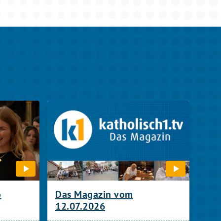
o
Das Magazin vom
12.07.2026