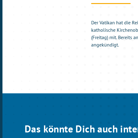
Der Vatikan hat die Re
katholische Kirchenobe
(Freitag) mit. Bereit
angekündigt.
Das könnte Dich auch inte