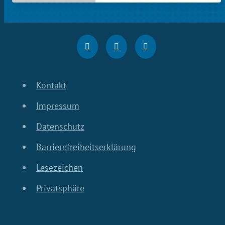
Kontakt
Impressum
Datenschutz
Barrierefreiheitserklärung
Lesezeichen
Privatsphäre