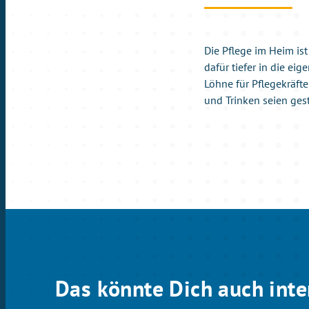
Die Pflege im Heim is
dafür tiefer in die ei
Löhne für Pflegekräfte
und Trinken seien ges
Das könnte Dich auch inte