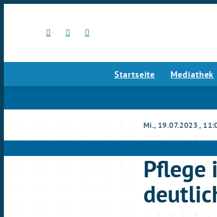
Startseite
Mediathek
Mi., 19.07.2023
, 11:
Pflege 
deutlic