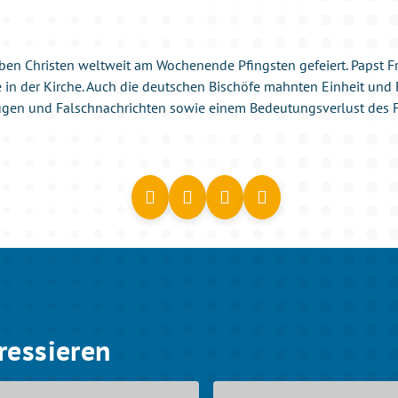
ben Christen weltweit am Wochenende Pfingsten gefeiert. Papst 
in der Kirche. Auch die deutschen Bischöfe mahnten Einheit und 
ügen und Falschnachrichten sowie einem Bedeutungsverlust des F
ressieren