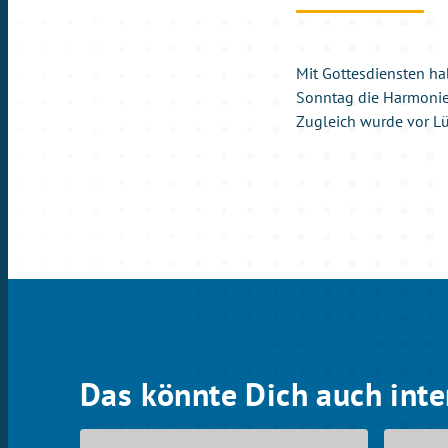
Mit Gottesdiensten ha
Sonntag die Harmonie 
Zugleich wurde vor L
Das könnte Dich auch inte