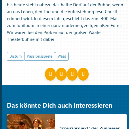
bis heute steht nahezu das halbe Dorf auf der Bühne, wenn
an das Leben, den Tod und die Auferstehung Jesu Christi
erinnert wird. In diesem Jahr geschieht das zum 400. Mal –
zum Jubiläum in einer ganz modernen, zeitgemäßen Form.
Wir waren bei den Proben auf der großen Waaler
Theaterbühne mit dabei
Bistum
Passionsspiele
Waal
Das könnte Dich auch interessieren
"Kreuzprojekt" der Zimmerer