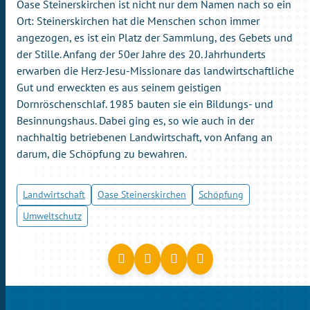
Oase Steinerskirchen ist nicht nur dem Namen nach so ein
Ort: Steinerskirchen hat die Menschen schon immer
angezogen, es ist ein Platz der Sammlung, des Gebets und
der Stille. Anfang der 50er Jahre des 20. Jahrhunderts
erwarben die Herz-Jesu-Missionare das landwirtschaftliche
Gut und erweckten es aus seinem geistigen
Dornröschenschlaf. 1985 bauten sie ein Bildungs- und
Besinnungshaus. Dabei ging es, so wie auch in der
nachhaltig betriebenen Landwirtschaft, von Anfang an
darum, die Schöpfung zu bewahren.
Landwirtschaft
Oase Steinerskirchen
Schöpfung
Umweltschutz