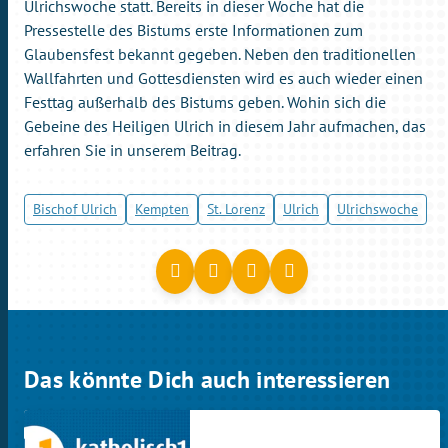
Ulrichswoche statt. Bereits in dieser Woche hat die
Pressestelle des Bistums erste Informationen zum
Glaubensfest bekannt gegeben. Neben den traditionellen
Wallfahrten und Gottesdiensten wird es auch wieder einen
Festtag außerhalb des Bistums geben. Wohin sich die
Gebeine des Heiligen Ulrich in diesem Jahr aufmachen, das
erfahren Sie in unserem Beitrag.
Bischof Ulrich
Kempten
St. Lorenz
Ulrich
Ulrichswoche
Das könnte Dich auch interessieren