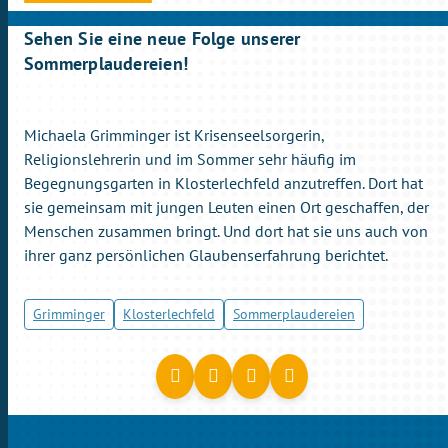
Sehen Sie eine neue Folge unserer
Sommerplaudereien!
Michaela Grimminger ist Krisenseelsorgerin,
Religionslehrerin und im Sommer sehr häufig im
Begegnungsgarten in Klosterlechfeld anzutreffen. Dort hat
sie gemeinsam mit jungen Leuten einen Ort geschaffen, der
Menschen zusammen bringt. Und dort hat sie uns auch von
ihrer ganz persönlichen Glaubenserfahrung berichtet.
Grimminger
Klosterlechfeld
Sommerplaudereien