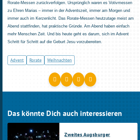
Rorate-Messen zurückverfolgen. Ursprünglich waren es Votivmessen
zu Ehren Marias – immer in der Adventszeit, immer am Morgen und
immer auch im Kerzenlicht. Das Rorate-Messen heutzutage meist am
Abend stattfinden, hat praktische Gründe. Am Abend haben einfach
mehr Menschen Zeit. Und bis heute geht es darum, sich im Advent
Schritt für Schritt auf die Geburt Jesu vorzubereiten.
Advent
Rorate
Weihnachten
Das könnte Dich auch interessieren
Zweites Augsburger