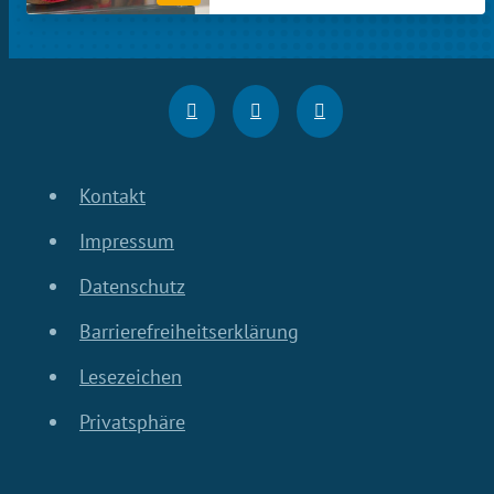
Kontakt
Impressum
Datenschutz
Barrierefreiheitserklärung
Lesezeichen
Privatsphäre