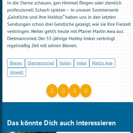
In die Sterne schauen, gen Himmel fliegen oder ziemlich
professionell Schach spielen – in unserer Sommerserie
„Geistliche und ihre Hobbys“ haben uns in den letzten
Sendungen schon drei Geistliche gezeigt, wie sie ihre Freizeit
verbringen. Weiter geht’s heute mit Pfarrer Martin Awa aus
Dietmannsried. Der 55-jährige Hobby-Imker verbringt
regelmäßig Zeit mit seinen Bienen.
Bienen
Dietmannsried
Hobby
Imker
Martin Awa
Umwelt
Das könnte Dich auch interessieren