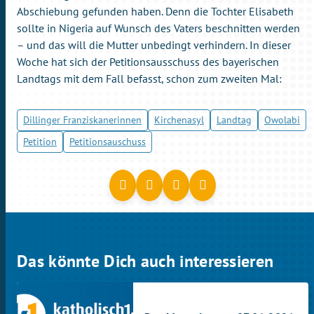
Abschiebung gefunden haben. Denn die Tochter Elisabeth
sollte in Nigeria auf Wunsch des Vaters beschnitten werden
– und das will die Mutter unbedingt verhindern. In dieser
Woche hat sich der Petitionsausschuss des bayerischen
Landtags mit dem Fall befasst, schon zum zweiten Mal:
Dillinger Franziskanerinnen
Kirchenasyl
Landtag
Owolabi
Petition
Petitionsauschuss
Das könnte Dich auch interessieren