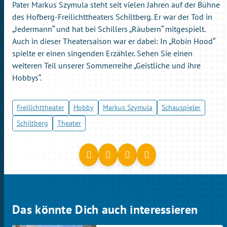
Pater Markus Szymula steht seit vielen Jahren auf der Bühne
des Hofberg-Freilichttheaters Schiltberg. Er war der Tod in
„Jedermann“ und hat bei Schillers „Räubern“ mitgespielt.
Auch in dieser Theatersaison war er dabei: In „Robin Hood“
spielte er einen singenden Erzähler. Sehen Sie einen
weiteren Teil unserer Sommerreihe „Geistliche und ihre
Hobbys“.
Freilichttheater
Hobby
Markus Szymula
Schauspieler
Schiltberg
Theater
Das könnte Dich auch interessieren