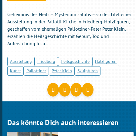
Geheimnis des Heils – Mysterium salutis – so der Titel einer
Ausstellung in der Pallotti-Kirche in Friedberg. Holzfiguren,
geschaffen vom ehemaligen Pallottiner-Pater Peter Klein,
erzählen die Heilsgeschichte mit Geburt, Tod und
Auferstehung Jesu.
Ausstellung
Friedberg
Heilsgeschichte
Holzfiguren
Kunst
Pallottiner
Peter Klein
Skulpturen
Das könnte Dich auch interessieren