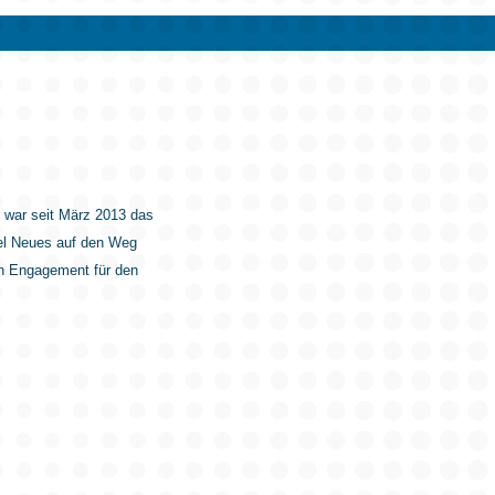
 war seit März 2013 das
iel Neues auf den Weg
in Engagement für den