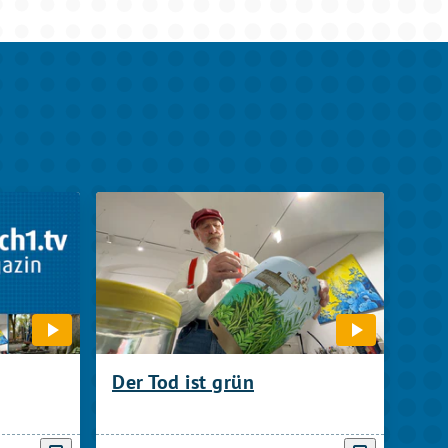
Der Tod ist grün