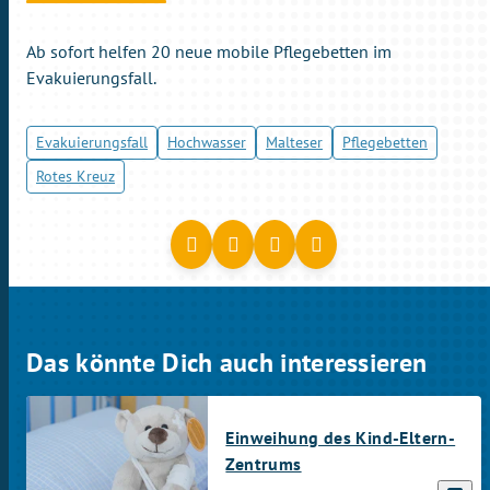
Ab sofort helfen 20 neue mobile Pflegebetten im
Evakuierungsfall.
Evakuierungsfall
Hochwasser
Malteser
Pflegebetten
Rotes Kreuz
Das könnte Dich auch interessieren
Einweihung des Kind-Eltern-
Zentrums