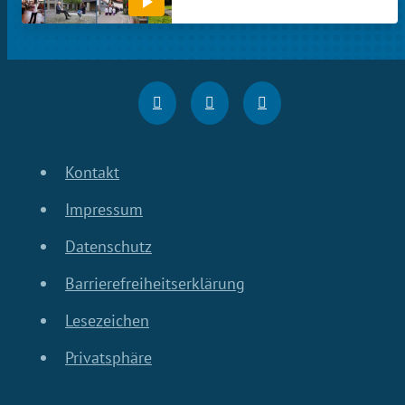
Kontakt
Impressum
Datenschutz
Barrierefreiheitserklärung
Lesezeichen
Privatsphäre