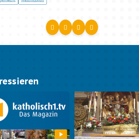
ressieren