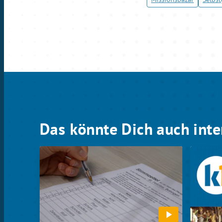
Das könnte Dich auch inte