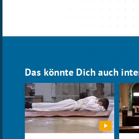
Das könnte Dich auch inte