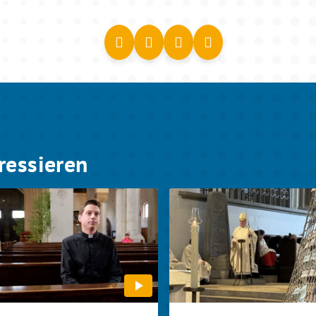
ressieren