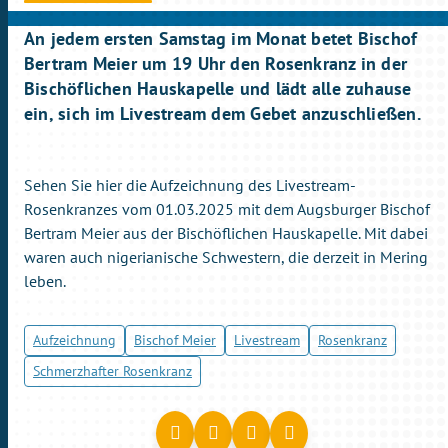
An jedem ersten Samstag im Monat betet Bischof
Bertram Meier um 19 Uhr den Rosenkranz in der
Bischöflichen Hauskapelle und lädt alle zuhause
ein, sich im Livestream dem Gebet anzuschließen.
Sehen Sie hier die Aufzeichnung des Livestream-
Rosenkranzes vom 01.03.2025 mit dem Augsburger Bischof
Bertram Meier aus der Bischöflichen Hauskapelle. Mit dabei
waren auch nigerianische Schwestern, die derzeit in Mering
leben.
Aufzeichnung
Bischof Meier
Livestream
Rosenkranz
Schmerzhafter Rosenkranz