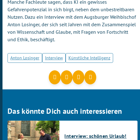
Manche Fachleute sagen, dass KI ein gewisses
Gefahrenpotenzial in sich birgt, neben dem unbestreitbaren
Nutzen. Dazu ein Interview mit dem Augsburger Weihbischof
Anton Losinger, der sich seit Jahren mit dem Zusammenspiel
von Wissenschaft und Glaube, mit Fragen von Fortschritt
und Ethik, beschäftigt.
Anton Losinger
Interview
Künstliche Intelligenz
Das könnte Dich auch interessieren
Interview: schönen Urlaub!