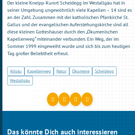
Der kleine Kneipp-Kurort Scheidegg im Westallgäu hat in
seiner Umgebung ungewöhnlich viele Kapellen – 14 sind es
an der Zahl. Zusammen mit der katholischen Pfarrkirche St.
Gallus und der evangelischen Auferstehungskirche sind all
diese kleinen Gotteshäuser durch den „Ökumenischen
Kapellenweg“ miteinander verbunden. Ein Weg, der im
Sommer 1999 eingeweiht wurde und sich bis zum heutigen
Tag großer Beliebtheit erfreut.
Allgäu
Kapellenweg
Natur
Ökumene
Scheidegg
Westallgäu
Das könnte Dich auch interessieren