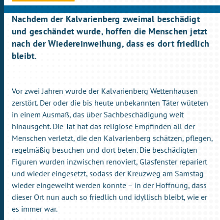
Nachdem der Kalvarienberg zweimal beschädigt
und geschändet wurde, hoffen die Menschen jetzt
nach der Wiedereinweihung, dass es dort friedlich
bleibt.
Vor zwei Jahren wurde der Kalvarienberg Wettenhausen
zerstört. Der oder die bis heute unbekannten Täter wüteten
in einem Ausmaß, das über Sachbeschädigung weit
hinausgeht. Die Tat hat das religiöse Empfinden all der
Menschen verletzt, die den Kalvarienberg schätzen, pflegen,
regelmäßig besuchen und dort beten. Die beschädigten
Figuren wurden inzwischen renoviert, Glasfenster repariert
und wieder eingesetzt, sodass der Kreuzweg am Samstag
wieder eingeweiht werden konnte – in der Hoffnung, dass
dieser Ort nun auch so friedlich und idyllisch bleibt, wie er
es immer war.