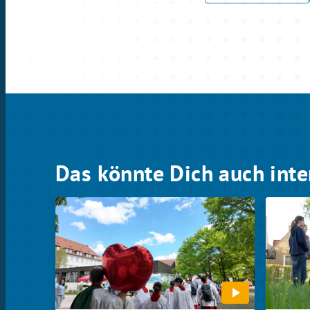
Das könnte Dich auch inte