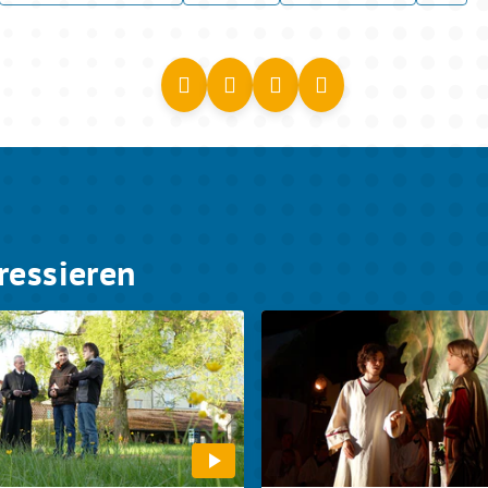
ressieren