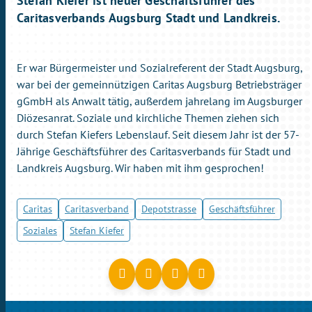
Stefan Kiefer ist neuer Geschäftsführer des
Caritasverbands Augsburg Stadt und Landkreis.
Er war Bürgermeister und Sozialreferent der Stadt Augsburg,
war bei der gemeinnützigen Caritas Augsburg Betriebsträger
gGmbH als Anwalt tätig, außerdem jahrelang im Augsburger
Diözesanrat. Soziale und kirchliche Themen ziehen sich
durch Stefan Kiefers Lebenslauf. Seit diesem Jahr ist der 57-
Jährige Geschäftsführer des Caritasverbands für Stadt und
Landkreis Augsburg. Wir haben mit ihm gesprochen!
Caritas
Caritasverband
Depotstrasse
Geschäftsführer
Soziales
Stefan Kiefer