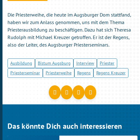
Die Priesterweihe, die heute im Augsburger Dom stattfand,
haben wir zum Anlass genommen, uns mit dem Thema
Priesterausbildung zu beschäftigen. Dazu hat sich Theresa
Rudolph mit Michael Kreuzer getroffen. Er ist der Regens,
also der Leiter, des Augsburger Priesterseminars.
Ausbildung
Bistum Augsburg
Interview
Priester
Priesterseminar
Priesterweihe
Regens
Regens Kreuzer
Das könnte Dich auch interessieren