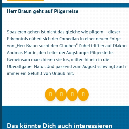
Herr Braun geht auf Pilgerreise
Spazieren gehen ist nicht das gleiche wie pilgern – dieser
Erkenntnis nähert sich der Comedian in einer neuen Folge
von „Herr Braun sucht den Glauben“. Dabei trifft er auf Diakon
Andreas Martin, den Leiter der Augsburger Pilgerstelle.
Gemeinsam marschieren sie los, mitten hinein in die
Oberallgäuer Natur. Und passend zum August schwingt auch
immer ein Gefühlt von Urlaub mit.
Das könnte Dich auch interessieren