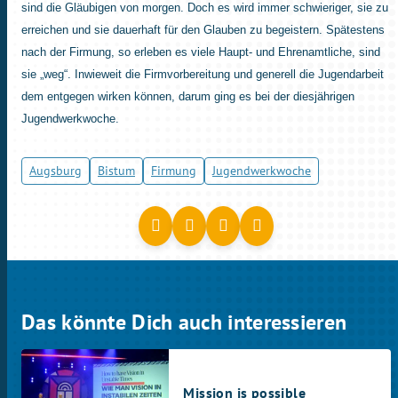
sind die Gläubigen von morgen. Doch es wird immer schwieriger, sie zu
erreichen und sie dauerhaft für den Glauben zu begeistern. Spätestens
nach der Firmung, so erleben es viele Haupt- und Ehrenamtliche, sind
sie „weg“. Inwieweit die Firmvorbereitung und generell die Jugendarbeit
dem entgegen wirken können, darum ging es bei der diesjährigen
Jugendwerkwoche.
Augsburg
Bistum
Firmung
Jugendwerkwoche
Das könnte Dich auch interessieren
Mission is possible