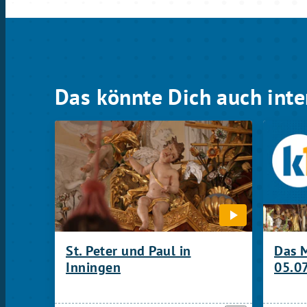
Das könnte Dich auch inte
St. Peter und Paul in
Das 
Inningen
05.0