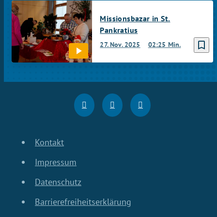
Missionsbazar in St.
Pankratius
bookmark_border
27. Nov. 2025
02:25 Min.
Kontakt
Impressum
Datenschutz
Barrierefreiheitserklärung