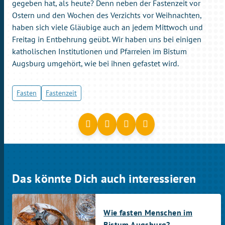
gegeben hat, als heute? Denn neben der Fastenzeit vor
Ostern und den Wochen des Verzichts vor Weihnachten,
haben sich viele Gläubige auch an jedem Mittwoch und
Freitag in Entbehrung geübt. Wir haben uns bei einigen
katholischen Institutionen und Pfarreien im Bistum
Augsburg umgehört, wie bei ihnen gefastet wird.
Fasten
Fastenzeit
Das könnte Dich auch interessieren
Wie fasten Menschen im
Bistum Augsburg?