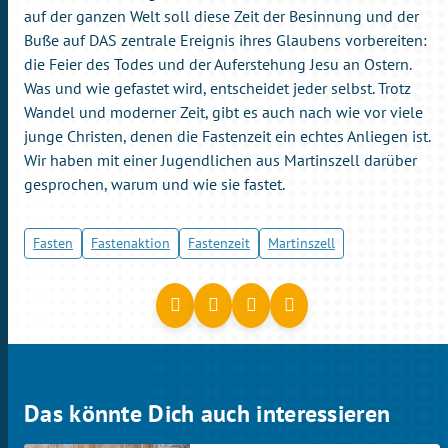
auf der ganzen Welt soll diese Zeit der Besinnung und der
Buße auf DAS zentrale Ereignis ihres Glaubens vorbereiten:
die Feier des Todes und der Auferstehung Jesu an Ostern.
Was und wie gefastet wird, entscheidet jeder selbst. Trotz
Wandel und moderner Zeit, gibt es auch nach wie vor viele
junge Christen, denen die Fastenzeit ein echtes Anliegen ist.
Wir haben mit einer Jugendlichen aus Martinszell darüber
gesprochen, warum und wie sie fastet.
Fasten
Fastenaktion
Fastenzeit
Martinszell
Das könnte Dich auch interessieren