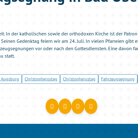
it. In der katholischen sowie der orthodoxen Kirche ist der Patro
 Seinen Gedenktag feiern wir am 24. Juli. In vielen Pfarreien gibt
zeugsegnungen vor oder nach den Gottesdiensten. Eine davon fan
 statt.
 Augsburg
Christopherostag
Christopherustag
Fahrzeugsegnung