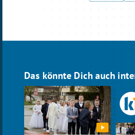
Das könnte Dich auch inte