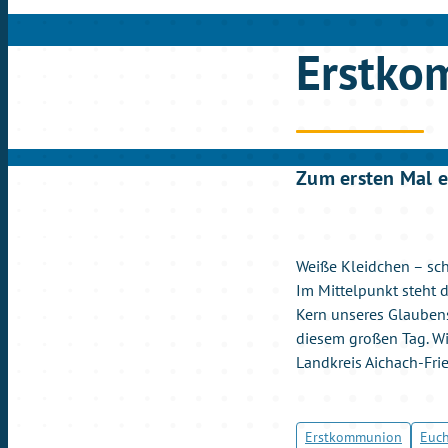
Erstko
Zum ersten Mal e
Weiße Kleidchen – sch
Im Mittelpunkt steht d
Kern unseres Glauben
diesem großen Tag. Wi
Landkreis Aichach-Frie
Erstkommunion
Euch