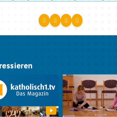
ressieren