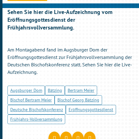
Sehen Sie hier die Live-Aufzeichnung vom
Eröffnungsgottesdienst der
Frühjahrsvollversammlung.
Am Montagabend fand im Augsburger Dom der
Eröffnungsgottesdienst zur Frühjahrsvollversammlung der
Deutschen Bischofskonferenz statt. Sehen Sie hier die Live-
Aufzeichnung.
Augsburger Dom
Bätzing
Bertram Meier
Bischof Bertram Meier
Bischof Georg Bätzing
Deutsche Bischofskonferenz
Eröffnungsgottesdienst
Frühjahrs-Vollversammlung