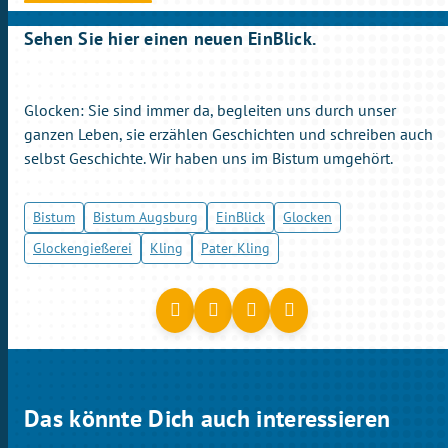
Sehen Sie hier einen neuen EinBlick.
Glocken: Sie sind immer da, begleiten uns durch unser
ganzen Leben, sie erzählen Geschichten und schreiben auch
selbst Geschichte. Wir haben uns im Bistum umgehört.
Bistum
Bistum Augsburg
EinBlick
Glocken
Glockengießerei
Kling
Pater Kling
Das könnte Dich auch interessieren