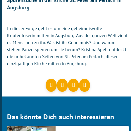
Spurensuche in der Kirche St. Peter am Perlach in
Augsburg
In dieser Folge geht es um eine geheimnisvolle
Knotenlöserin mitten in Augsburg. Aus der ganzen Welt zieht
es Menschen zu ihr. Was ist ihr Geheimnis? Und warum
stehen Panzersperren um sie herum? Kristina Apelt entdeckt
die unbekannten Seiten von St. Peter am Perlach, dieser
einzigartigen Kirche mitten in Augsburg.
Das könnte Dich auch interessieren