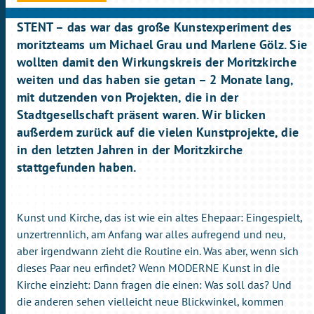
STENT – das war das große Kunstexperiment des
moritzteams um Michael Grau und Marlene Gölz. Sie
wollten damit den Wirkungskreis der Moritzkirche
weiten und das haben sie getan – 2 Monate lang,
mit dutzenden von Projekten, die in der
Stadtgesellschaft präsent waren. Wir blicken
außerdem zurück auf die vielen Kunstprojekte, die
in den letzten Jahren in der Moritzkirche
stattgefunden haben.
Kunst und Kirche, das ist wie ein altes Ehepaar: Eingespielt,
unzertrennlich, am Anfang war alles aufregend und neu,
aber irgendwann zieht die Routine ein. Was aber, wenn sich
dieses Paar neu erfindet? Wenn MODERNE Kunst in die
Kirche einzieht: Dann fragen die einen: Was soll das? Und
die anderen sehen vielleicht neue Blickwinkel, kommen