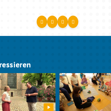
ressieren