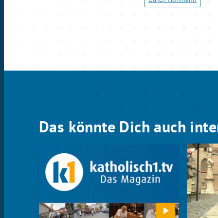
Das könnte Dich auch inte