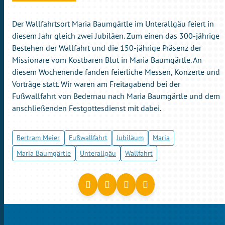
Der Wallfahrtsort Maria Baumgärtle im Unterallgäu feiert in
diesem Jahr gleich zwei Jubiläen. Zum einen das 300-jährige
Bestehen der Wallfahrt und die 150-jährige Präsenz der
Missionare vom Kostbaren Blut in Maria Baumgärtle. An
diesem Wochenende fanden feierliche Messen, Konzerte und
Vorträge statt. Wir waren am Freitagabend bei der
Fußwallfahrt von Bedernau nach Maria Baumgärtle und dem
anschließenden Festgottesdienst mit dabei.
Bertram Meier
Fußwallfahrt
Jubiläum
Maria
Maria Baumgärtle
Unterallgäu
Wallfahrt