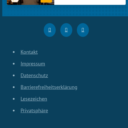
Kontakt
Impressum
Datenschutz
Barrierefreiheitserklärung
Lesezeichen
Privatsphäre