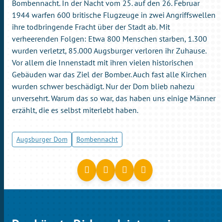
Bombennacht. In der Nacht vom 25. auf den 26. Februar
1944 warfen 600 britische Flugzeuge in zwei Angriffswellen
ihre todbringende Fracht über der Stadt ab. Mit
verheerenden Folgen: Etwa 800 Menschen starben, 1.300
wurden verletzt, 85.000 Augsburger verloren ihr Zuhause.
Vor allem die Innenstadt mit ihren vielen historischen
Gebäuden war das Ziel der Bomber. Auch fast alle Kirchen
wurden schwer beschädigt. Nur der Dom blieb nahezu
unversehrt. Warum das so war, das haben uns einige Männer
erzählt, die es selbst miterlebt haben.
Augsburger Dom
Bombennacht