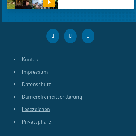
Kontakt
Impressum
Datenschutz
Barrierefreiheitserklärung
Lesezeichen
Privatsphäre