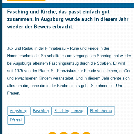
Fasching und Kirche, das passt einfach gut
zusammen. In Augsburg wurde auch in diesem Jahr
wieder der Beweis erbracht.
Jux und Radau in der Firnhaberau – Ruhe und Friede in der
Hammerschmiede. So schallte es am vergangenen Sonntag mal wieder
bei Augsburgs ältestem Faschingsumzug durch die Straßen. Er wird
seit 1975 von der Pfarrei St. Franziskus zur Freude von kleinen, großen
und erwachsenen Kindern veranstaltet. Und in diesem Jahr drehte sich
alles um die, ohne die in der Kirche nichts geht: Sie ahnen es: Um
Frauen.
Augsburg
Fasching
Faschingsumzug
Firnhaberau
Pfarrei