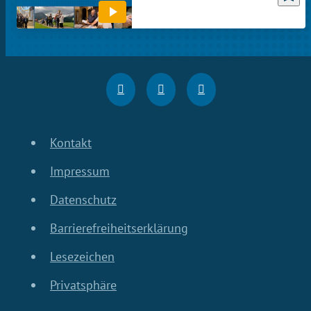
Kontakt
Impressum
Datenschutz
Barrierefreiheitserklärung
Lesezeichen
Privatsphäre