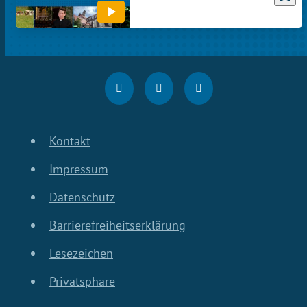
Kontakt
Impressum
Datenschutz
Barrierefreiheitserklärung
Lesezeichen
Privatsphäre