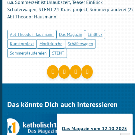
u.a. Sommerzeit ist Urlaubszeit, Teaser EinBlick
Schäferwagen, STENT 24-Kunstprojekt, Sommerplauderei (2)
Abt Theodor Hausmann
Abt Theodor Hausmann
Das Magazin
EinBlick
Kunstprojekt
Moritzkirche
Schäferwagen
Sommerplaudereien
STENT
Das könnte Dich auch interessieren
Das Magazin vom 12.10.2025