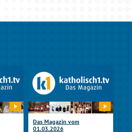
Das Magazin vom
01.03.2026