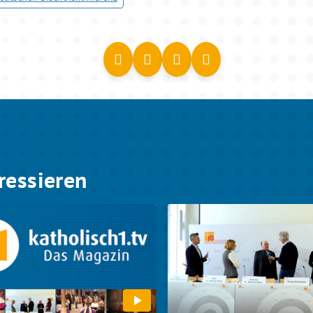
ressieren