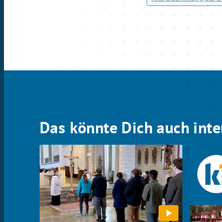
Das könnte Dich auch inte