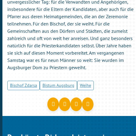
unvergesslicher Tag: für die Verwandten und Angehörigen,
insbesondere für die Eltern der Kandidaten, aber auch für die
Pfarrer aus deren Heimatgemeinden, die an der Zeremonie
teilnehmen. Für den Bischof, der sie weiht. Für die
Gemeinschaften aus den Dörfern und Städten, die zumeist
zahlreich und oft von weit her anreisen. Und ganz besonders
natürlich für die Priesterkandidaten selbst. Über Jahre haben
sie sich auf diesen Moment vorbereitet. Am vergangenen
Samstag war es für neun Männer so weit: Sie wurden im
Augsburger Dom zu Priestern geweiht.
Bischof Zdarsa
Bistum Augsburg
Weihe