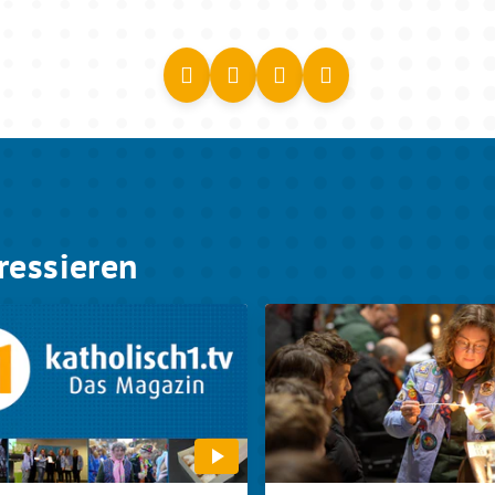
ressieren