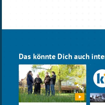
Das könnte Dich auch inte